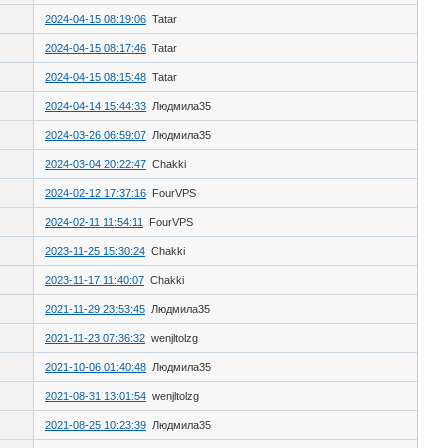
2024-04-15 08:19:06
Tatar
2024-04-15 08:17:46
Tatar
2024-04-15 08:15:48
Tatar
2024-04-14 15:44:33
Людмила35
2024-03-26 06:59:07
Людмила35
2024-03-04 20:22:47
Chakki
2024-02-12 17:37:16
FourVPS
2024-02-11 11:54:11
FourVPS
2023-11-25 15:30:24
Chakki
2023-11-17 11:40:07
Chakki
2021-11-29 23:53:45
Людмила35
2021-11-23 07:36:32
wenjltolzg
2021-10-06 01:40:48
Людмила35
2021-08-31 13:01:54
wenjltolzg
2021-08-25 10:23:39
Людмила35