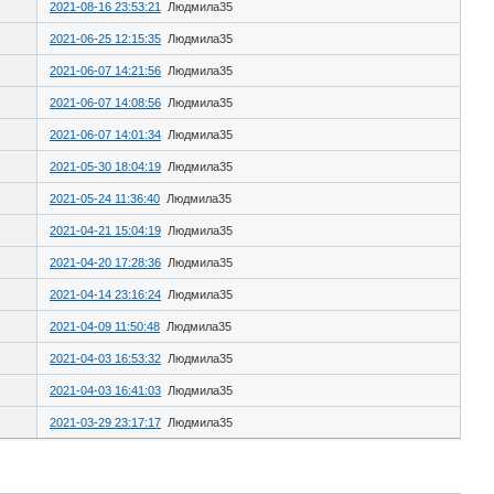
2021-08-16 23:53:21
Людмила35
2021-06-25 12:15:35
Людмила35
2021-06-07 14:21:56
Людмила35
2021-06-07 14:08:56
Людмила35
2021-06-07 14:01:34
Людмила35
2021-05-30 18:04:19
Людмила35
2021-05-24 11:36:40
Людмила35
2021-04-21 15:04:19
Людмила35
2021-04-20 17:28:36
Людмила35
2021-04-14 23:16:24
Людмила35
2021-04-09 11:50:48
Людмила35
2021-04-03 16:53:32
Людмила35
2021-04-03 16:41:03
Людмила35
2021-03-29 23:17:17
Людмила35